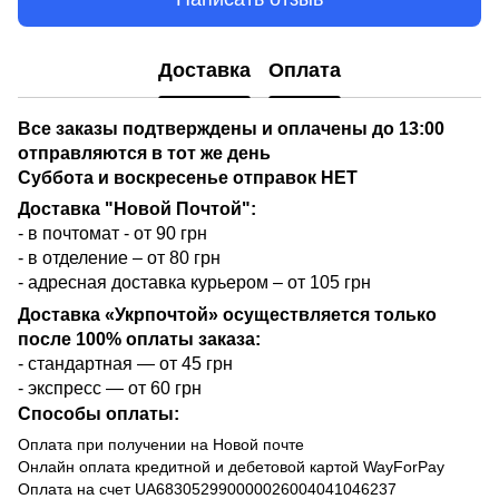
Доставка
Оплата
Все заказы подтверждены и оплачены до 13:00
отправляются в тот же день
Суббота и воскресенье отправок НЕТ
Доставка "Новой Почтой":
- в почтомат - от 90 грн
- в отделение – от 80 грн
- адресная доставка курьером – от 105 грн
Доставка «Укрпочтой» осуществляется только
после 100% оплаты заказа:
- стандартная — от 45 грн
- экспресс — от 60 грн
Способы оплаты:
Оплата при получении на Новой почте
Онлайн оплата кредитной и дебетовой картой WayForPay
Оплата на счет UA683052990000026004041046237