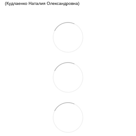
(Кудлаенко Наталия Олександровна)