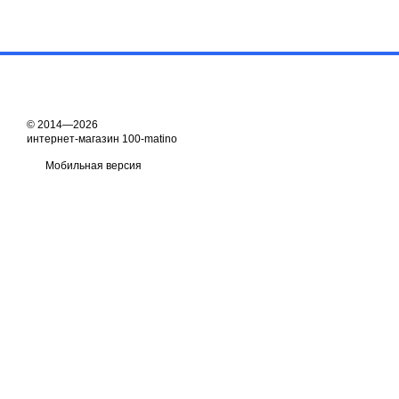
© 2014—2026
интернет-магазин 100-matino
Мобильная версия