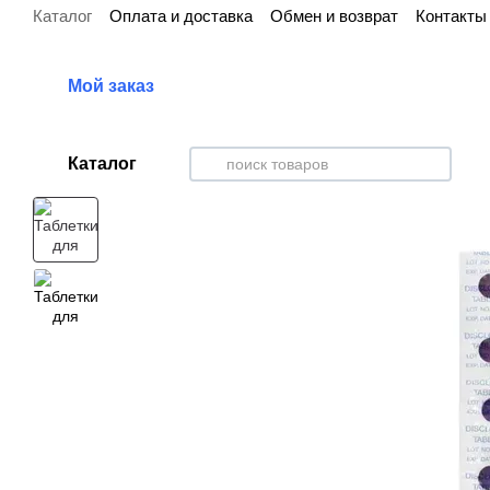
Каталог
Оплата и доставка
Обмен и возврат
Контакты
Перейти к основному контенту
Мой заказ
Каталог