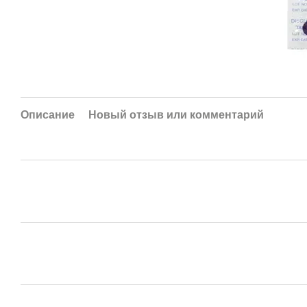
Описание
Новый отзыв или комментарий