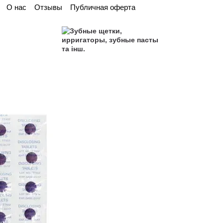
О нас
Отзывы
Публичная оферта