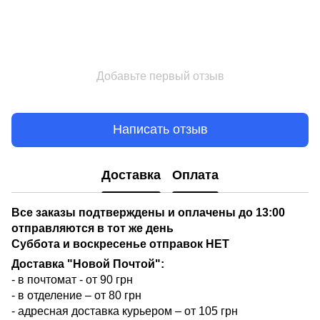
Добавьте первый отзыв
Написать отзыв
Доставка
Оплата
Все заказы подтверждены и оплачены до 13:00
отправляются в тот же день
Суббота и воскресенье отправок НЕТ
Доставка "Новой Почтой":
- в почтомат - от 90 грн
- в отделение – от 80 грн
- адресная доставка курьером – от 105 грн