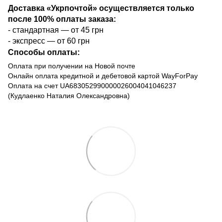
Доставка «Укрпочтой» осуществляется только
после 100% оплаты заказа:
- стандартная — от 45 грн
- экспресс — от 60 грн
Способы оплаты:
Оплата при получении на Новой почте
Онлайн оплата кредитной и дебетовой картой WayForPay
Оплата на счет UA683052990000026004041046237
(Кудлаенко Наталия Олександровна)