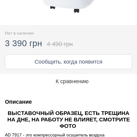
Нет в наличии
3 390 грн
4 490 грн
Сообщить, когда появится
К сравнению
Описание
ВЫСТАВОЧНЫЙ ОБРАЗЕЦ, ЕСТЬ ТРЕЩИНА
НА ДНЕ, НА РАБОТУ НЕ ВЛИЯЕТ, СМОТРИТЕ
ФОТО
AD 7917 - это компрессорный осушитель воздуха