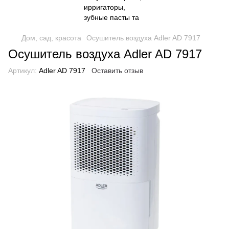
Дом, сад, красота
Осушитель воздуха Adler AD 7917
Осушитель воздуха Adler AD 7917
Артикул:
Adler AD 7917
Оставить отзыв