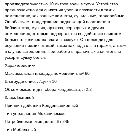
производительностью 10 литров воды в сутки. Устройство
предназначено для снижения уровня влажности в таких
помещениях, как ванные комнаты, сушильные, гардеробные.
Он облегчает поддержание надлежащей влажности в
библиотеках, музеях, архивах, серверных и других
помещениях, которые подвергаются воздействию слишком
большого количества влаги в воздухе. Он подходит для
осушения нижних этажей, таких как подвалы и гаражи, а также
в случае затопления. При работе в прачечных значительно
ускорит сушку белья.
Характеристики
Максимальная площадь помещения, м² 60
Влагоудаление, л/сутки 10
Объем емкости для сбора конденсата, л 2.2
Класс Бытовой
Принцип действия Конденсационный
Тип управления Механическое
Потребляемая мощность, Вт 245
Тип Мобильный