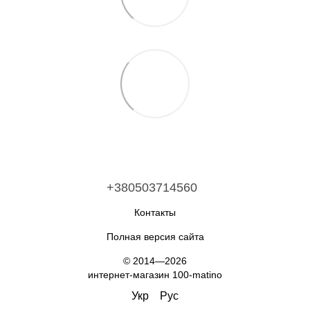
+380503714560
Контакты
Полная версия сайта
© 2014—2026
интернет-магазин 100-matino
Укр
Рус