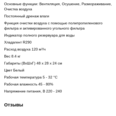
Основные функции: Вентиляция, Осушение, Размораживание,
Очистка воздуха
Постоянный дренаж влаги
Функция очистки воздуха с помощью полипропиленового
фильтра и активированного угольного фильтра
Индикатор полного резервуара для воды
Хладагент R290
Расход воздуха 120 м³/ч
Вес 8.4 кг
Габариты (ВхШхГ) 48 x 28 x 24 см
Цвет Белый
Рабочая температура 5 - 32 °C
Рабочая влажность 45 - 80%
Напряжение питания, В 220 - 240
Отзывы