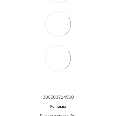
+380503714560
Контакты
Полная версия сайта