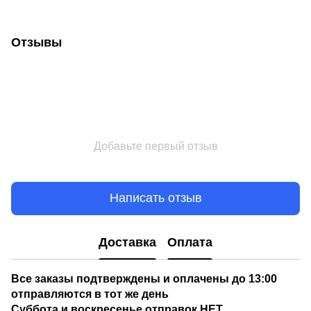
Отзывы
Добавьте первый отзыв
Написать отзыв
Доставка
Оплата
Все заказы подтверждены и оплачены до 13:00
отправляются в тот же день
Суббота и воскресенье отправок НЕТ