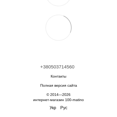
+380503714560
Контакты
Полная версия сайта
© 2014—2026
интернет-магазин 100-matino
Укр
Рус