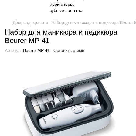
Дом, сад, красота
Набор для маникюра и педикюра Beurer 
Набор для маникюра и педикюра
Beurer MP 41
Артикул:
Beurer MP 41
Оставить отзыв