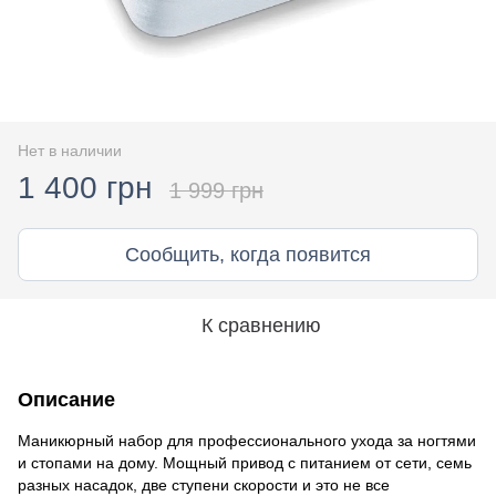
Нет в наличии
1 400 грн
1 999 грн
Сообщить, когда появится
К сравнению
Описание
Маникюрный набор для профессионального ухода за ногтями
и стопами на дому. Мощный привод с питанием от сети, семь
разных насадок, две ступени скорости и это не все