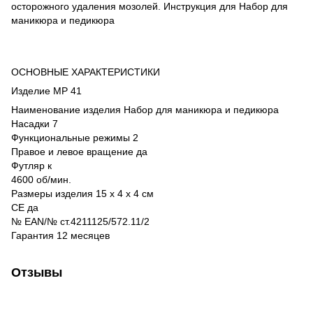
осторожного удаления мозолей. Инструкция для Набор для
маникюра и педикюра
ОСНОВНЫЕ ХАРАКТЕРИСТИКИ
Изделие MP 41
Наименование изделия Набор для маникюра и педикюра
Насадки 7
Функциональные режимы 2
Правое и левое вращение да
Футляр к
4600 об/мин.
Размеры изделия 15 x 4 x 4 см
CE да
№ EAN/№ ст.4211125/572.11/2
Гарантия 12 месяцев
Отзывы