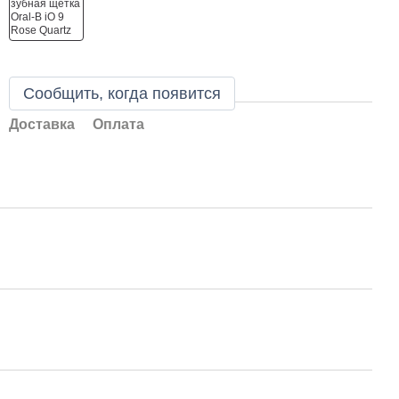
Сообщить, когда появится
Доставка
Оплата