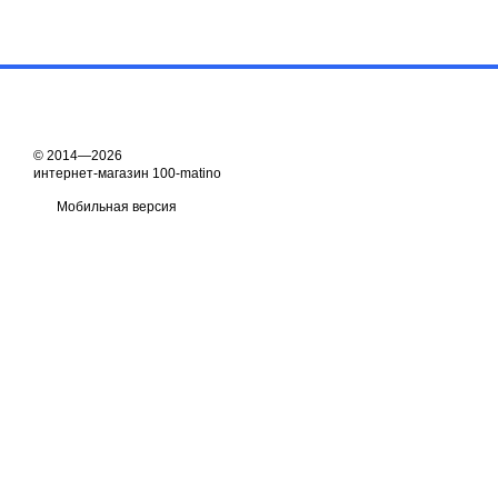
© 2014—2026
интернет-магазин 100-matino
Мобильная версия