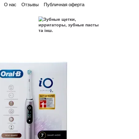
О нас
Отзывы
Публичная оферта