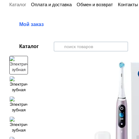
Каталог
Оплата и доставка
Обмен и возврат
Контакты
Перейти к основному контенту
Мой заказ
Каталог