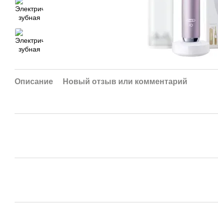
Описание
Новый отзыв или комментарий