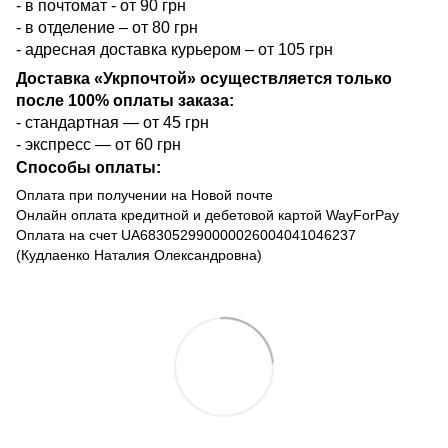
- в почтомат - от 90 грн
- в отделение – от 80 грн
- адресная доставка курьером – от 105 грн
Доставка «Укрпочтой» осуществляется только
после 100% оплаты заказа:
- стандартная — от 45 грн
- экспресс — от 60 грн
Способы оплаты:
Оплата при получении на Новой почте
Онлайн оплата кредитной и дебетовой картой WayForPay
Оплата на счет UA683052990000026004041046237
(Кудлаенко Наталия Олександровна)