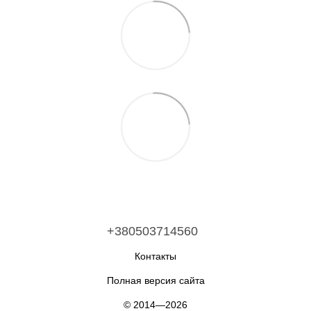
+380503714560
Контакты
Полная версия сайта
© 2014—2026