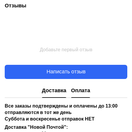
Отзывы
Добавьте первый отзыв
Написать отзыв
Доставка
Оплата
Все заказы подтверждены и оплачены до 13:00
отправляются в тот же день
Суббота и воскресенье отправок НЕТ
Доставка "Новой Почтой":