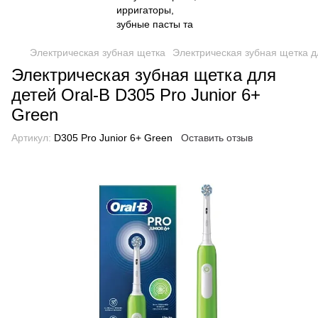
Электрическая зубная щетка
Электрическая зубная щетка дл
Электрическая зубная щетка для
детей Oral-B D305 Pro Junior 6+
Green
Артикул:
D305 Pro Junior 6+ Green
Оставить отзыв