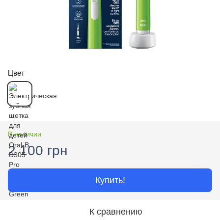
Цвет
В наличии
2 100 грн
Купить!
К сравнению