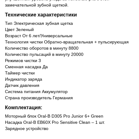
замечательной зубной щеткой.
Технические характеристики
Тип Электрическая зубная щетка
Цвет Зеленый
Возраст От 6 лет/Универсальные
Технология чистки Обратно-вращательная + пульсирующая
Количество оборотов в минуту 8800
Количество пульсаций в минуту 20000
Режимов чистки 3
Сменная насадка Да
Таймер чистки
Индикатор заряда
Датчик давления
Система питания Аккумулятор
Страна производитель Германия
Комплектация:
Моторный блок Oral-B D305 Pro Junior 6+ Green
Насадка Oral-B EB60X Pro Sensitive Clean – 1 шт.
Зарядное устройство