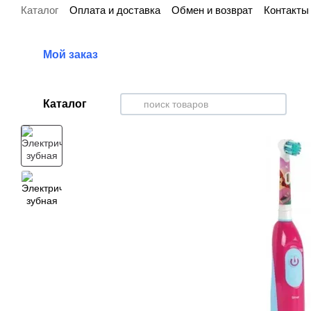
Каталог
Оплата и доставка
Обмен и возврат
Контакты
Перейти к основному контенту
Мой заказ
Каталог