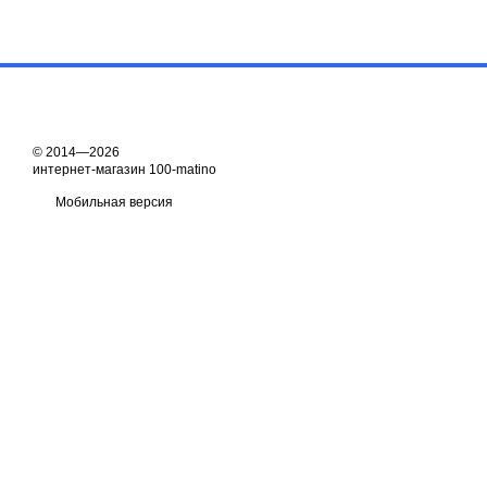
© 2014—2026
интернет-магазин 100-matino
Мобильная версия