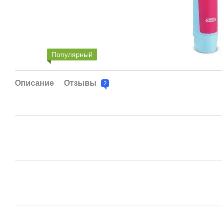
Популярный
Описание
Отзывы
2