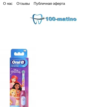
О нас
Отзывы
Публичная оферта