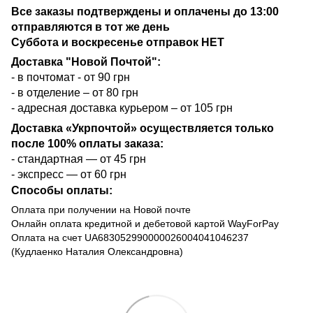
Все заказы подтверждены и оплачены до 13:00
отправляются в тот же день
Суббота и воскресенье отправок НЕТ
Доставка "Новой Почтой":
- в почтомат - от 90 грн
- в отделение – от 80 грн
- адресная доставка курьером – от 105 грн
Доставка «Укрпочтой» осуществляется только
после 100% оплаты заказа:
- стандартная — от 45 грн
- экспресс — от 60 грн
Способы оплаты:
Оплата при получении на Новой почте
Онлайн оплата кредитной и дебетовой картой WayForPay
Оплата на счет UA683052990000026004041046237
(Кудлаенко Наталия Олександровна)