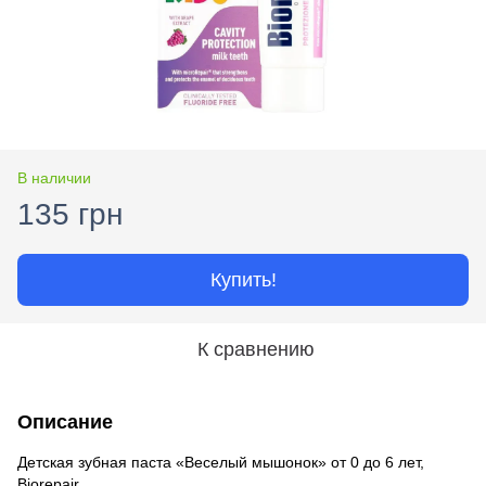
В наличии
135 грн
Купить!
К сравнению
Описание
Детская зубная паста «Веселый мышонок» от 0 до 6 лет,
Biorepair