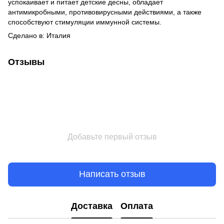
успокаивает и питает детские десны, обладает
антимикробными, противовирусными действиями, а также
способствуют стимуляции иммунной системы.
Сделано в: Италия
Отзывы
Добавьте первый отзыв
Написать отзыв
Доставка
Оплата