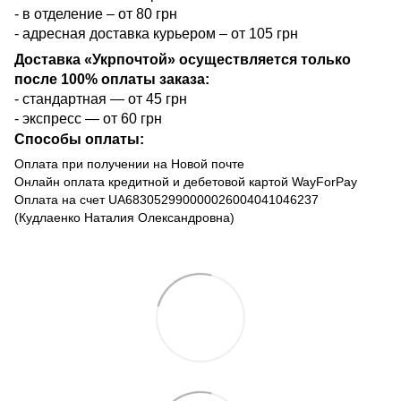
- в отделение – от 80 грн
- адресная доставка курьером – от 105 грн
Доставка «Укрпочтой» осуществляется только
после 100% оплаты заказа:
- стандартная — от 45 грн
- экспресс — от 60 грн
Способы оплаты:
Оплата при получении на Новой почте
Онлайн оплата кредитной и дебетовой картой WayForPay
Оплата на счет UA683052990000026004041046237
(Кудлаенко Наталия Олександровна)