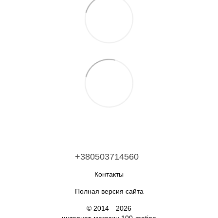
+380503714560
Контакты
Полная версия сайта
© 2014—2026
интернет-магазин 100-matino