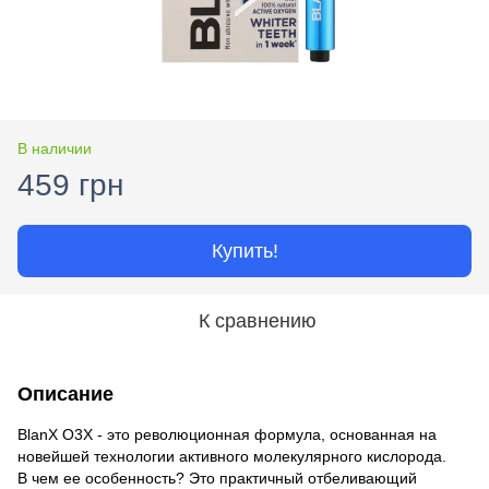
В наличии
459 грн
Купить!
К сравнению
Описание
BlanX O3X - это революционная формула, основанная на
новейшей технологии активного молекулярного кислорода.
В чем ее особенность? Это практичный отбеливающий