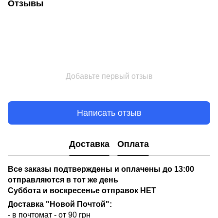
Отзывы
Добавьте первый отзыв
Написать отзыв
Доставка
Оплата
Все заказы подтверждены и оплачены до 13:00
отправляются в тот же день
Суббота и воскресенье отправок НЕТ
Доставка "Новой Почтой":
- в почтомат - от 90 грн