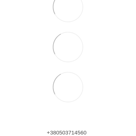
+380503714560