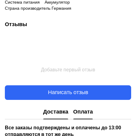
Система питания Аккумулятор
Страна производитель Германия
Отзывы
Добавьте первый отзыв
Написать отзыв
Доставка
Оплата
Все заказы подтверждены и оплачены до 13:00
отправляются в тот же день