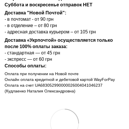
Суббота и воскресенье отправок НЕТ
Доставка "Новой Почтой":
- в почтомат - от 90 грн
- в отделение – от 80 грн
- адресная доставка курьером – от 105 грн
Доставка «Укрпочтой» осуществляется только
после 100% оплаты заказа:
- стандартная — от 45 грн
- экспресс — от 60 грн
Способы оплаты:
Оплата при получении на Новой почте
Онлайн оплата кредитной и дебетовой картой WayForPay
Оплата на счет UA683052990000026004041046237
(Кудлаенко Наталия Олександровна)