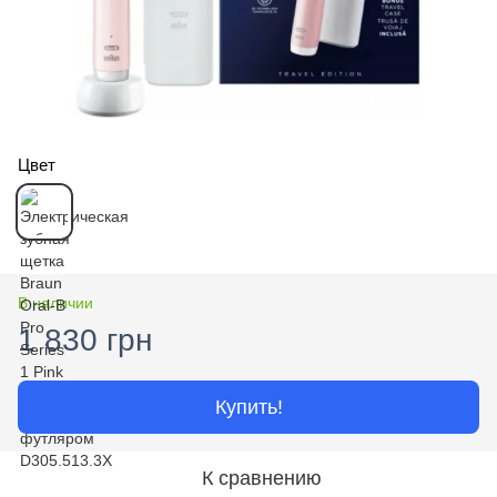
Цвет
В наличии
1 830 грн
Купить!
К сравнению