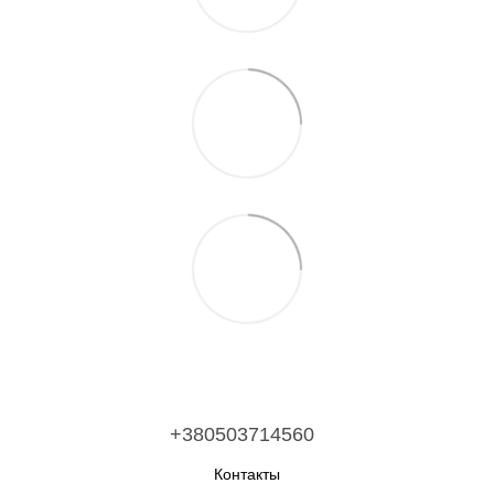
+380503714560
Контакты